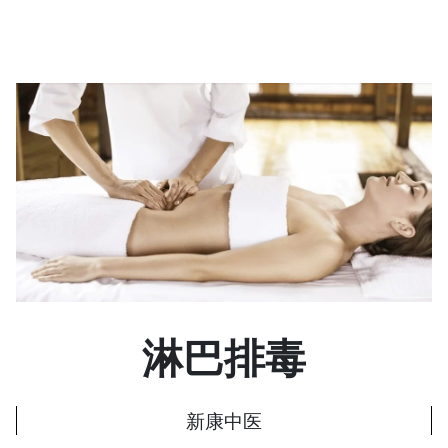
淋巴排毒
新康中医