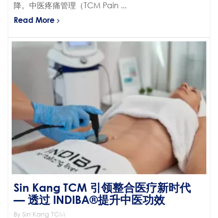
降。中医疼痛管理（TCM Pain ...
Read More
Sin Kang TCM 引领整合医疗新时代
— 透过 INDIBA®提升中医功效
By Sin Kang TCM