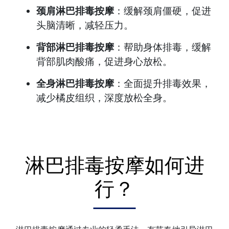
颈肩淋巴排毒按摩
：缓解颈肩僵硬，促进
头脑清晰，减轻压力。
背部淋巴排毒按摩
：帮助身体排毒，缓解
背部肌肉酸痛，促进身心放松。
全身淋巴排毒按摩
：全面提升排毒效果，
减少橘皮组织，深度放松全身。
淋巴排毒按摩如何进
行？