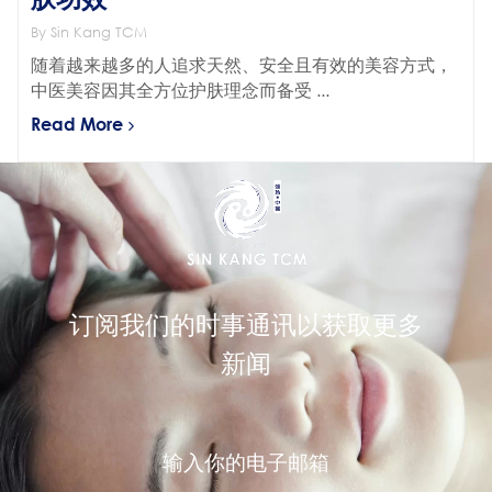
By Sin Kang TCM
随着越来越多的人追求天然、安全且有效的美容方式，
中医美容因其全方位护肤理念而备受 ...
Read More
订阅我们的时事通讯以获取更多
新闻