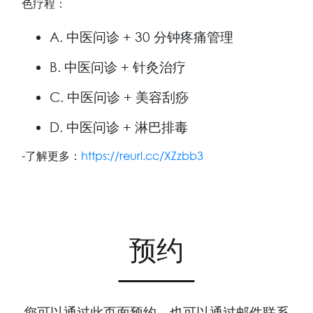
色疗程：
A. 中医问诊 + 30 分钟疼痛管理
B. 中医问诊 + 针灸治疗
C. 中医问诊 + 美容刮痧
D. 中医问诊 + 淋巴排毒
-了解更多：
https://reurl.cc/XZzbb3
预约
您可以通过此页面预约，也可以通过邮件联系