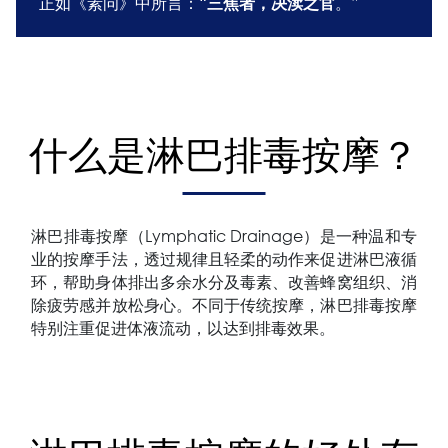
正如《素问》中所言：“
。”
三焦者，决渎之官
什么是淋巴排毒按摩？
淋巴排毒按摩（Lymphatic Drainage）是一种温和专
业的按摩手法，透过规律且轻柔的动作来促进淋巴液循
环，帮助身体排出多余水分及毒素、改善蜂窝组织、消
除疲劳感并放松身心。不同于传统按摩，淋巴排毒按摩
特别注重促进体液流动，以达到排毒效果。