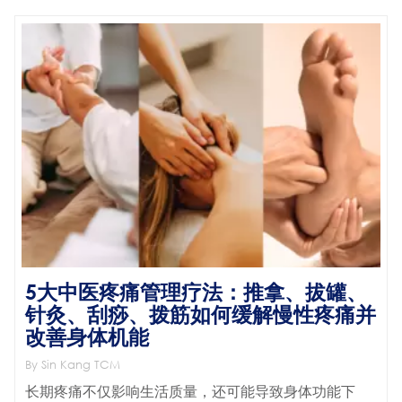
5大中医疼痛管理疗法：推拿、拔罐、
针灸、刮痧、拨筋如何缓解慢性疼痛并
改善身体机能
By Sin Kang TCM
长期疼痛不仅影响生活质量，还可能导致身体功能下