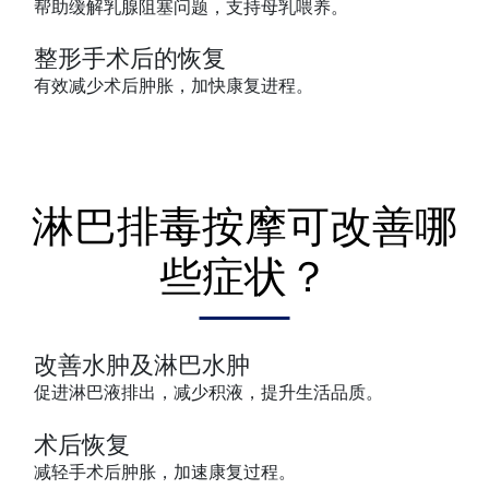
帮助缓解乳腺阻塞问题，支持母乳喂养。
整形手术后的恢复
有效减少术后肿胀，加快康复进程。
淋巴排毒按摩可改善哪
些症状？
改善水肿及淋巴水肿
促进淋巴液排出，减少积液，提升生活品质。
术后恢复
减轻手术后肿胀，加速康复过程。