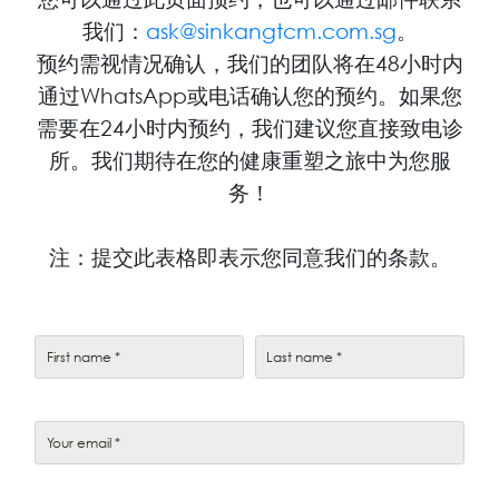
我们：
ask@sinkangtcm.com.sg
。
预约需视情况确认，我们的团队将在48小时内
通过WhatsApp或电话确认您的预约。如果您
需要在24小时内预约，我们建议您直接致电诊
所。我们期待在您的健康重塑之旅中为您服
务！
注：提交此表格即表示您同意我们的条款。