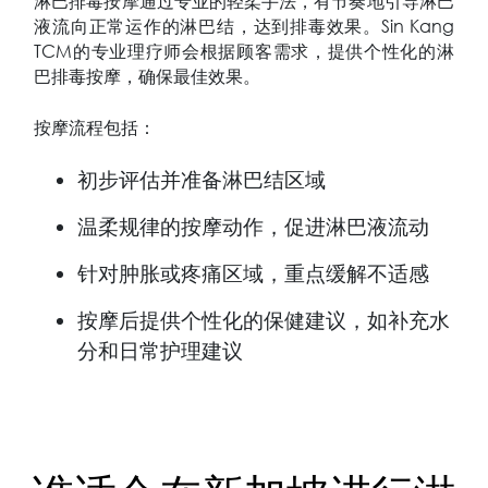
淋巴排毒按摩通过专业的轻柔手法，有节奏地引导淋巴
液流向正常运作的淋巴结，达到排毒效果。Sin Kang
TCM的专业理疗师会根据顾客需求，提供个性化的淋
巴排毒按摩，确保最佳效果。
按摩流程包括：
初步评估并准备淋巴结区域
温柔规律的按摩动作，促进淋巴液流动
针对肿胀或疼痛区域，重点缓解不适感
按摩后提供个性化的保健建议，如补充水
分和日常护理建议