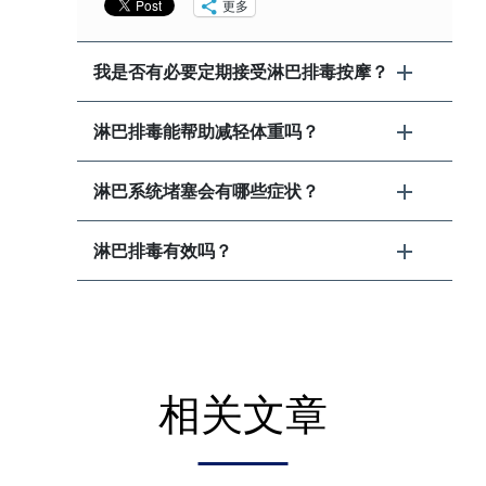
更多
我是否有必要定期接受淋巴排毒按摩？
淋巴排毒能帮助减轻体重吗？
淋巴系统堵塞会有哪些症状？
淋巴排毒有效吗？
相关文章