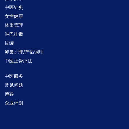
中医针灸
女性健康
体重管理
淋巴排毒
拔罐
卵巢护理/产后调理
中医正骨疗法
中医服务
常见问题
博客
企业计划