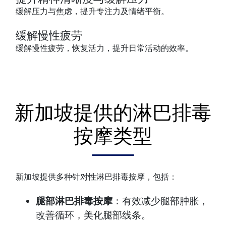
缓解压力与焦虑，提升专注力及情绪平衡。
缓解慢性疲劳
缓解慢性疲劳，恢复活力，提升日常活动的效率。
新加坡提供的淋巴排毒
按摩类型
新加坡提供多种针对性淋巴排毒按摩，包括：
腿部淋巴排毒按摩
：有效减少腿部肿胀，
改善循环，美化腿部线条。