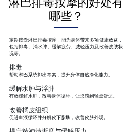
淋巴排毒按摩的好处有
哪些？
定期接受淋巴排毒按摩，能为身体带来多项健康效益，
包括排毒、消水肿、缓解疲劳、减轻压力及改善皮肤状
况等。
排毒
帮助淋巴系统排出毒素，提升身体自然净化能力。
缓解水肿与浮肿
有效缓解水肿，改善身体循环，让您感到轻盈舒适。
改善橘皮组织
促进血液循环并分解皮下脂肪，改善皮肤外观。
提升精神清晰度与缓解压力