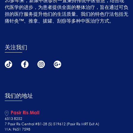
20多年来，新康中医诊所一直秉持传统中医智慧，结合现
代医学的进步，为患者提供全面的整体治疗，旨在通过可负
担的医疗服务提升他们的生活质量。我们的特色疗法包括无
痛针灸™、推拿、拔罐、刮痧等多种中医治疗方式。
关注我们
我们的地址
Pasir Ris Mall
6513 8252
7 Pasir Ris Central #B1-28 (S) 519612 (Pasir Ris MRT Exit A)
WA: 9651 7598