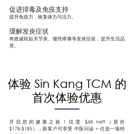
促进排毒及免疫支持
提升免疫力，恢复体力与活力。
缓解发炎症状
有效减轻如关节炎、慢性疼痛等发炎症状，提升生活品
质。
体验 Sin Kang TCM 的
首次体验优惠
开启您的健康之旅！仅需 $68 nett（原价
$178-$185），新客户可享受 中医问诊 + 任选一项特