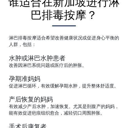
谁适合在新加坡进行淋
巴排毒按摩？
淋巴排毒按摩适合希望改善健康状况或促进身心平衡的
人群，包括：
水肿或淋巴水肿患者
改善因淋巴系统问题或医疗后的肿胀。
孕期准妈妈
促进淋巴循环，有效缓解孕期水肿，提升整体舒适度。
产后恢复的妈妈
有效减少产后水肿，加速恢复。尤其是剖腹产的妈妈，
能有效促进疤痕组织愈合，减轻切口周围肿胀。
手术后康复者