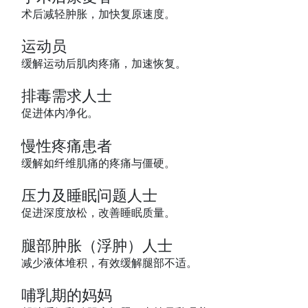
术后减轻肿胀，加快复原速度。
运动员
缓解运动后肌肉疼痛，加速恢复。
排毒需求人士
促进体内净化。
慢性疼痛患者
缓解如纤维肌痛的疼痛与僵硬。
压力及睡眠问题人士
促进深度放松，改善睡眠质量。
腿部肿胀（浮肿）人士
减少液体堆积，有效缓解腿部不适。
哺乳期的妈妈