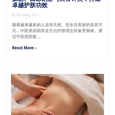
卓越护肤功效
By Sin Kang TCM
随着越来越多的人追求天然、安全且有效的美容方
式，中医美容因其全方位护肤理念而备受青睐。通
过中医面部拨 ...
Read More