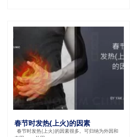
春节时发热(上火)的因素
春节时发热(上火)的因素很多。可归纳为外因和