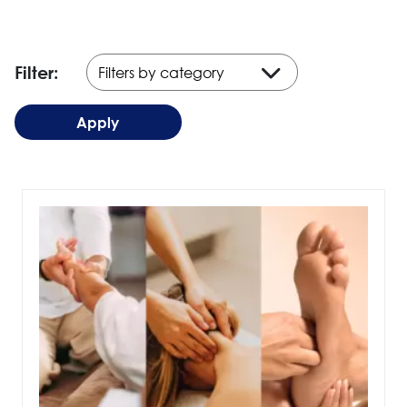
Filter:
Apply