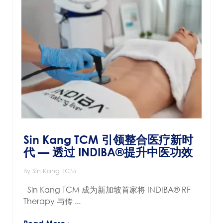
Sin Kang TCM 引领整合医疗新时
代 — 透过 INDIBA®提升中医功效
By Sin Kang TCM
Sin Kang TCM 成为新加坡首家将 INDIBA® RF
Therapy 与传 ...