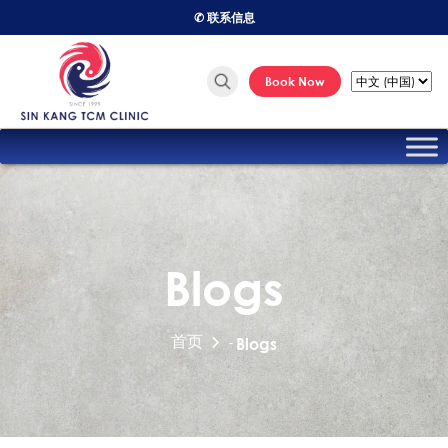
✆ 联系信息
Book Now
Blogs
首页
-
Blogs