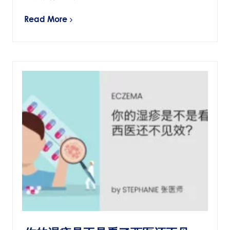
Read More