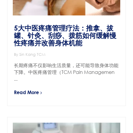
5大中医疼痛管理疗法：推拿、拔
罐、针灸、刮痧、拨筋如何缓解慢
性疼痛并改善身体机能
By Sin Kang TCM
长期疼痛不仅影响生活质量，还可能导致身体功能
下降。中医疼痛管理（TCM Pain Managemen
...
Read More