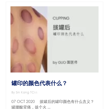
罐印的颜色代表什么？
By Sin Kang TCM
07 OCT 2020 拔罐后的罐印颜色有什么含义？
罐腰酸背痛，拔个火 ...