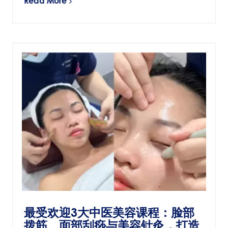
Read More
最受欢迎3大中医美容课程：脸部
拨筋、面部刮痧与美容针灸，打造