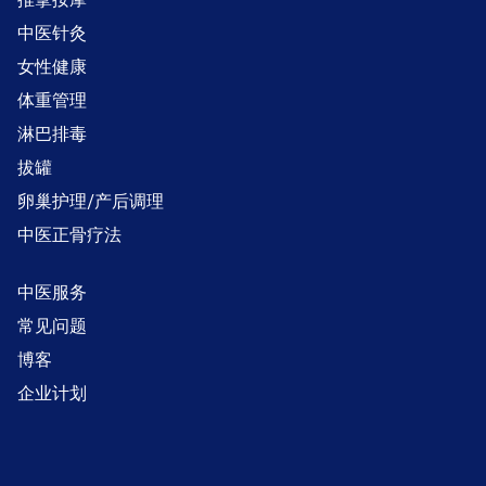
中医针灸
女性健康
体重管理
淋巴排毒
拔罐
卵巢护理/产后调理
中医正骨疗法
中医服务
常见问题
博客
企业计划