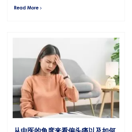
Read More
从中医的角度来看偏头痛以及如何