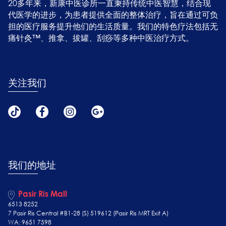
20多年来，新康中医诊所一直秉持传统中医智慧，结合现
代医学的进步，为患者提供全面的整体治疗，旨在通过可负
担的医疗服务提升他们的生活质量。我们的特色疗法包括无
痛针灸™、推拿、拔罐、刮痧等多种中医治疗方式。
关注我们
我们的地址
Pasir Ris Mall
6513 8252
7 Pasir Ris Central #B1-28 (S) 519612 (Pasir Ris MRT Exit A)
WA: 9651 7598