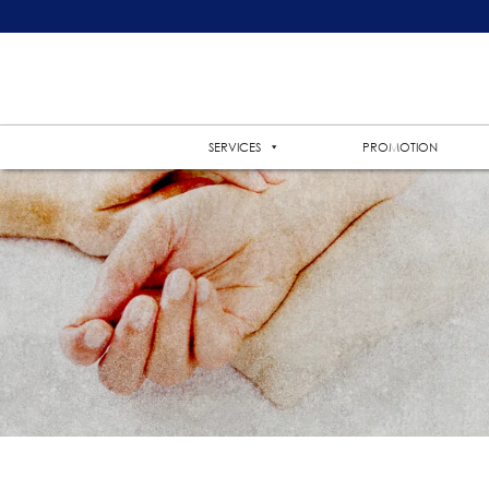
SERVICES
PROMOTION