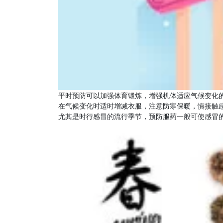
平时预防可以加强体育锻炼，增强机体适应气候变化
在气候变化时适时增减衣服，注意防寒保暖，慎接触
尤其是时行感冒的流行季节，预防服药一般可使感冒