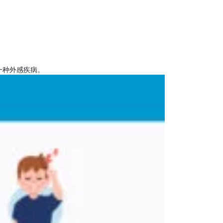
一种外感疾病。