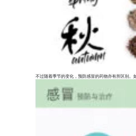
不过随着季节的变化，预防感冒的药物亦有所区别。