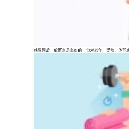
感冒预后一般而言是良好的，但对老年、婴幼、体弱