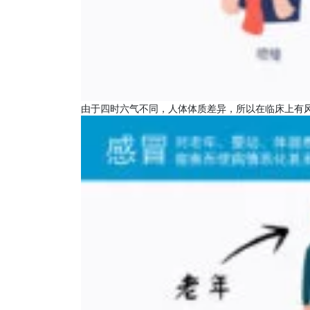
由于四时六气不同，人体体质差异，所以在临床上有